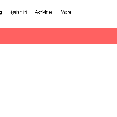
g
প্রধান পাতা
Activities
More