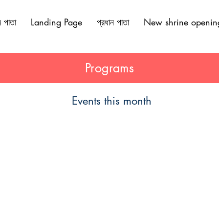
ন পাতা
Landing Page
প্রধান পাতা
New shrine openin
Programs
Events this month